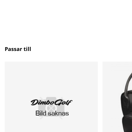
Passar till