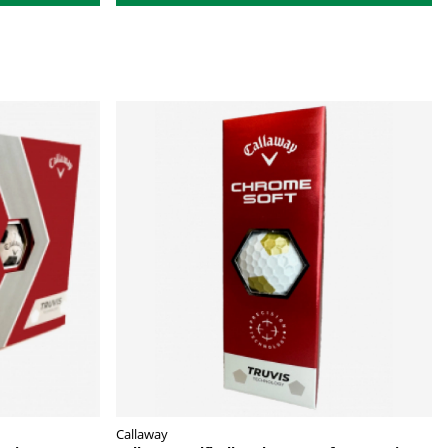
Callaway