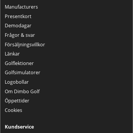
Manufacturers
Presentkort
Demodagar
Frågor & svar
Försäljningsvillkor
Länkar
Golflektioner
Golfsimulatorer
Logobollar
Om Dimbo Golf
Öppettider
Cookies
Kundservice