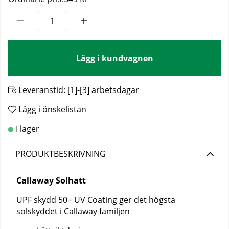
Lägg i kundvagnen
Leveranstid:
[1]-[3] arbetsdagar
Lägg i önskelistan
PRODUKTBESKRIVNING
Callaway Solhatt
UPF skydd 50+ UV Coating ger det högsta
solskyddet i Callaway familjen