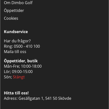
Om Dimbo Golf
Öppettider
Cookies
Kundservice
Har du frågor?
Ring:
0500 - 410 100
Maila till oss
Öppettider, butik
Mån-Fre; 10:00-18:00
Lör; 09:00-15:00
Sön;
Stängt
Hitta till oss!
Adress: Gesällgatan 1, 541 50 Skövde