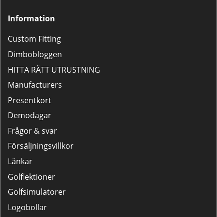
Information
Custom Fitting
Dimbobloggen
HITTA RÄTT UTRUSTNING
Manufacturers
Presentkort
Demodagar
Frågor & svar
Försäljningsvillkor
Länkar
Golflektioner
Golfsimulatorer
Logobollar