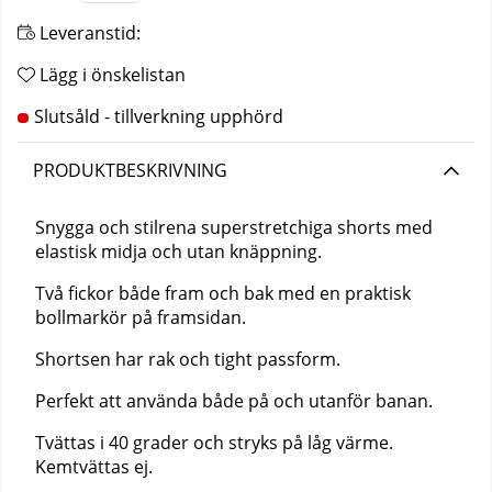
Leveranstid:
Lägg i önskelistan
PRODUKTBESKRIVNING
Snygga och stilrena superstretchiga shorts med
elastisk midja och utan knäppning.
Två fickor både fram och bak med en praktisk
bollmarkör på framsidan.
Shortsen har rak och tight passform.
Perfekt att använda både på och utanför banan.
Tvättas i 40 grader och stryks på låg värme.
Kemtvättas ej.