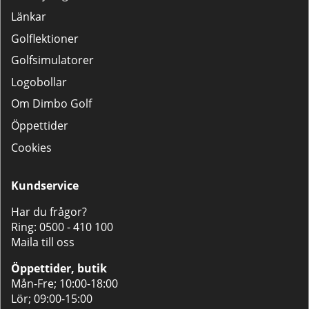
Länkar
Golflektioner
Golfsimulatorer
Logobollar
Om Dimbo Golf
Öppettider
Cookies
Kundservice
Har du frågor?
Ring:
0500 - 410 100
Maila till oss
Öppettider, butik
Mån-Fre; 10:00-18:00
Lör; 09:00-15:00