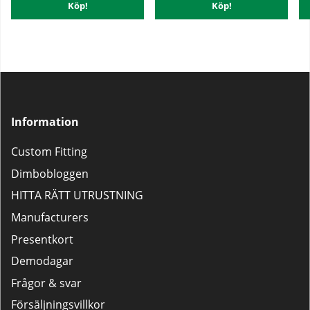
Köp!
Köp!
Information
Custom Fitting
Dimbobloggen
HITTA RÄTT UTRUSTNING
Manufacturers
Presentkort
Demodagar
Frågor & svar
Försäljningsvillkor