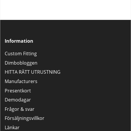
Information
Custom Fitting
Dimbobloggen
HITTA RÄTT UTRUSTNING
Manufacturers
Presentkort
Demodagar
Frågor & svar
Försäljningsvillkor
Länkar