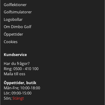
Golflektioner
Golfsimulatorer
Logobollar
Om Dimbo Golf
Öppettider
Cookies
Kundservice
Har du frågor?
Ring:
0500 - 410 100
Maila till oss
Öppettider, butik
Mån-Fre; 10:00-18:00
Lör; 09:00-15:00
Sön;
Stängt