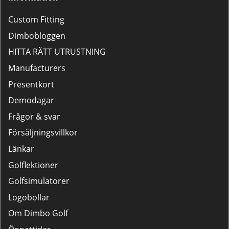
Custom Fitting
Dimbobloggen
HITTA RÄTT UTRUSTNING
Manufacturers
Presentkort
Demodagar
Frågor & svar
Försäljningsvillkor
Länkar
Golflektioner
Golfsimulatorer
Logobollar
Om Dimbo Golf