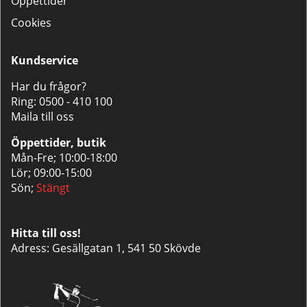
Öppettider
Cookies
Kundservice
Har du frågor?
Ring:
0500 - 410 100
Maila till oss
Öppettider, butik
Mån-Fre; 10:00-18:00
Lör; 09:00-15:00
Sön;
Stängt
Hitta till oss!
Adress: Gesällgatan 1, 541 50 Skövde