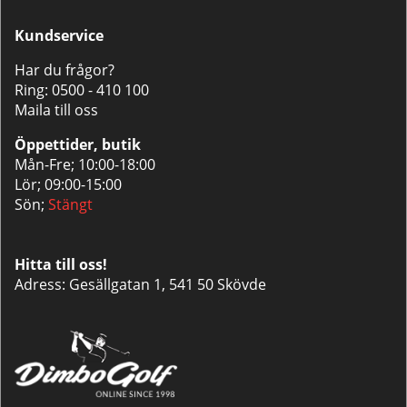
Kundservice
Har du frågor?
Ring:
0500 - 410 100
Maila till oss
Öppettider, butik
Mån-Fre; 10:00-18:00
Lör; 09:00-15:00
Sön;
Stängt
Hitta till oss!
Adress: Gesällgatan 1, 541 50 Skövde