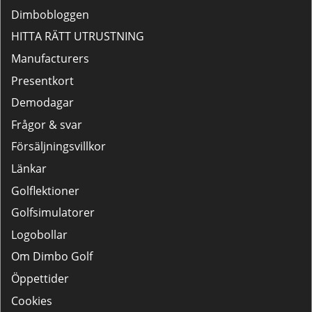
Dimbobloggen
HITTA RÄTT UTRUSTNING
Manufacturers
Presentkort
Demodagar
Frågor & svar
Försäljningsvillkor
Länkar
Golflektioner
Golfsimulatorer
Logobollar
Om Dimbo Golf
Öppettider
Cookies