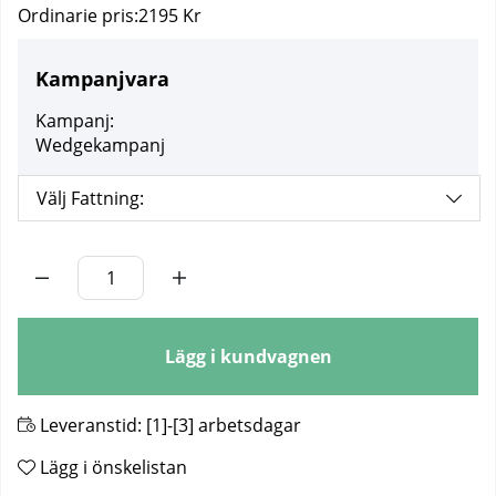
Ordinarie pris:
2195 Kr
Kampanjvara
Kampanj:
Wedgekampanj
Välj Fattning:
Antal
Lägg i kundvagnen
Leveranstid:
[1]-[3] arbetsdagar
Lägg i önskelistan