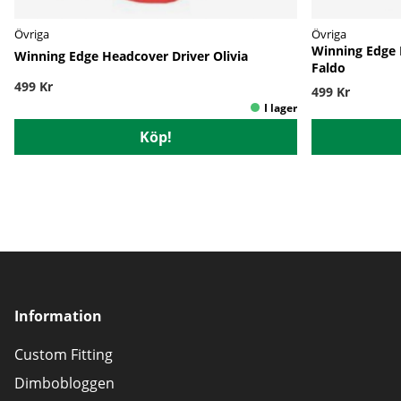
Övriga
Övriga
Winning Edge 
Winning Edge Headcover Driver Olivia
Faldo
499 Kr
499 Kr
Köp!
Information
Custom Fitting
Dimbobloggen