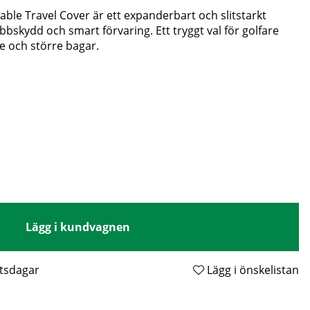
le Travel Cover är ett expanderbart och slitstarkt
bbskydd och smart förvaring. Ett tryggt val för golfare
 och större bagar.
Lägg i kundvagnen
etsdagar
Lägg i önskelistan