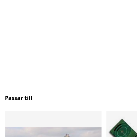
Passar till