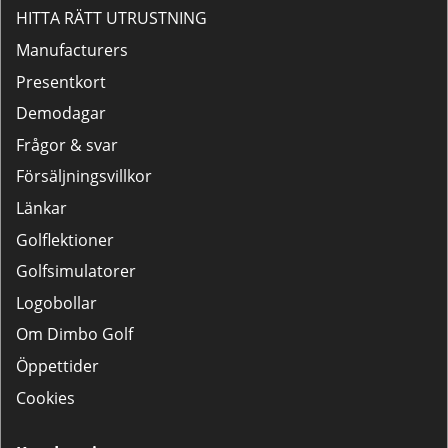
HITTA RÄTT UTRUSTNING
Manufacturers
Presentkort
Demodagar
Frågor & svar
Försäljningsvillkor
Länkar
Golflektioner
Golfsimulatorer
Logobollar
Om Dimbo Golf
Öppettider
Cookies