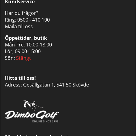
Kundservice
Har du frågor?
Ring:
0500 - 410 100
Maila till oss
Öppettider, butik
Mån-Fre; 10:00-18:00
Lör; 09:00-15:00
Sön;
Stängt
Hitta till oss!
Adress: Gesällgatan 1, 541 50 Skövde