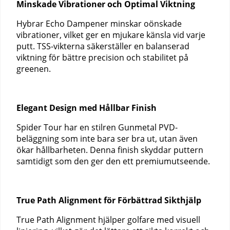
Minskade Vibrationer och Optimal Viktning
Hybrar Echo Dampener minskar oönskade
vibrationer, vilket ger en mjukare känsla vid varje
putt. TSS-vikterna säkerställer en balanserad
viktning för bättre precision och stabilitet på
greenen.
Elegant Design med Hållbar Finish
Spider Tour har en stilren Gunmetal PVD-
beläggning som inte bara ser bra ut, utan även
ökar hållbarheten. Denna finish skyddar puttern
samtidigt som den ger den ett premiumutseende.
True Path Alignment för Förbättrad Sikthjälp
True Path Alignment hjälper golfare med visuell