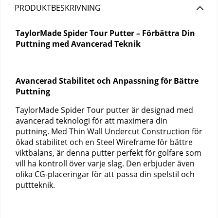
PRODUKTBESKRIVNING
TaylorMade Spider Tour Putter – Förbättra Din
Puttning med Avancerad Teknik
Avancerad Stabilitet och Anpassning för Bättre
Puttning
TaylorMade Spider Tour putter är designad med
avancerad teknologi för att maximera din
puttning. Med Thin Wall Undercut Construction för
ökad stabilitet och en Steel Wireframe för bättre
viktbalans, är denna putter perfekt för golfare som
vill ha kontroll över varje slag. Den erbjuder även
olika CG-placeringar för att passa din spelstil och
puttteknik.