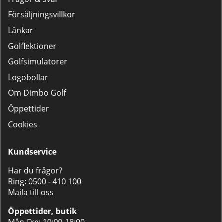
Försäljningsvillkor
Länkar
Golflektioner
Golfsimulatorer
Logobollar
Om Dimbo Golf
Öppettider
Cookies
Kundservice
Har du frågor?
Ring:
0500 - 410 100
Maila till oss
Öppettider, butik