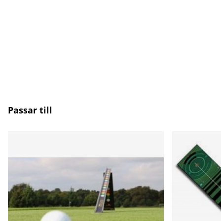
Passar till