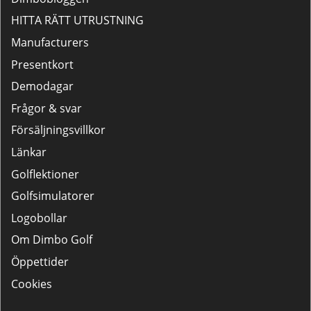
HITTA RÄTT UTRUSTNING
Manufacturers
Presentkort
Demodagar
Frågor & svar
Försäljningsvillkor
Länkar
Golflektioner
Golfsimulatorer
Logobollar
Om Dimbo Golf
Öppettider
Cookies