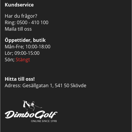
Kundservice
Har du frågor?
Ring:
0500 - 410 100
Maila till oss
Öppettider, butik
Mån-Fre; 10:00-18:00
Lör; 09:00-15:00
Sön;
Stängt
Hitta till oss!
Adress: Gesällgatan 1, 541 50 Skövde