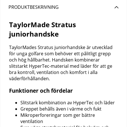
PRODUKTBESKRIVNING
TaylorMade Stratus
juniorhandske
TaylorMades Stratus juniorhandske är utvecklad
för unga golfare som behöver ett pålitligt grepp
och hög hållbarhet. Handsken kombinerar
slitstarkt HyperTec-material med läder för att ge
bra kontroll, ventilation och komfort i alla
väderförhållanden.
Funktioner och fördelar
Slitstark kombination av HyperTec och läder
Greppet behålls även i värme och fukt
Mikroperforeringar som ger bättre
ventilation