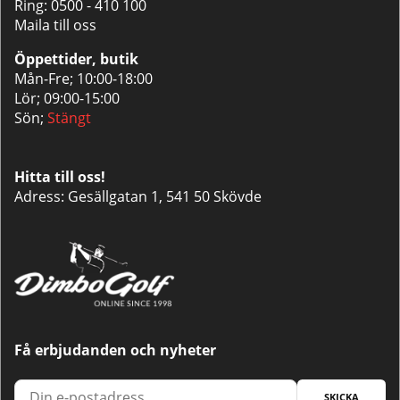
Ring:
0500 - 410 100
Maila till oss
Öppettider, butik
Mån-Fre; 10:00-18:00
Lör; 09:00-15:00
Sön;
Stängt
Hitta till oss!
Adress: Gesällgatan 1, 541 50 Skövde
Få erbjudanden och nyheter
SKICKA