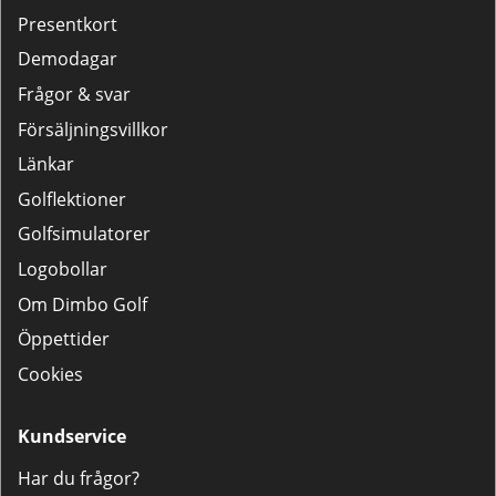
Presentkort
Demodagar
Frågor & svar
Försäljningsvillkor
Länkar
Golflektioner
Golfsimulatorer
Logobollar
Om Dimbo Golf
Öppettider
Cookies
Kundservice
Har du frågor?