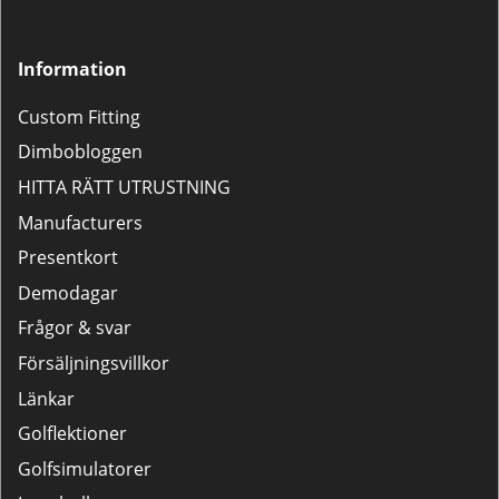
Information
Custom Fitting
Dimbobloggen
HITTA RÄTT UTRUSTNING
Manufacturers
Presentkort
Demodagar
Frågor & svar
Försäljningsvillkor
Länkar
Golflektioner
Golfsimulatorer