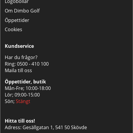
Logobollar
Om Dimbo Golf
Öppettider
Cookies
Kundservice
Har du frågor?
Ring:
0500 - 410 100
Maila till oss
Öppettider, butik
Mån-Fre; 10:00-18:00
Lör; 09:00-15:00
Sön;
Stängt
Hitta till oss!
Adress: Gesällgatan 1, 541 50 Skövde