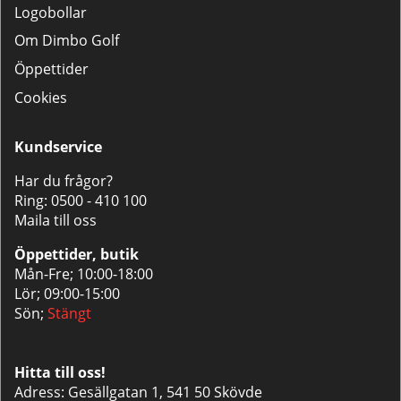
Logobollar
Om Dimbo Golf
Öppettider
Cookies
Kundservice
Har du frågor?
Ring:
0500 - 410 100
Maila till oss
Öppettider, butik
Mån-Fre; 10:00-18:00
Lör; 09:00-15:00
Sön;
Stängt
Hitta till oss!
Adress: Gesällgatan 1, 541 50 Skövde