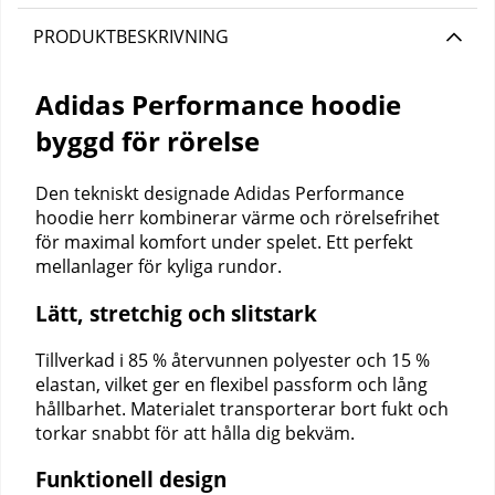
PRODUKTBESKRIVNING
Adidas Performance hoodie
byggd för rörelse
Den tekniskt designade Adidas Performance
hoodie herr kombinerar värme och rörelsefrihet
för maximal komfort under spelet. Ett perfekt
mellanlager för kyliga rundor.
Lätt, stretchig och slitstark
Tillverkad i 85 % återvunnen polyester och 15 %
elastan, vilket ger en flexibel passform och lång
hållbarhet. Materialet transporterar bort fukt och
torkar snabbt för att hålla dig bekväm.
Funktionell design