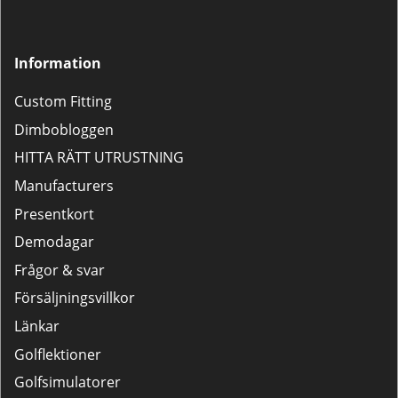
Information
Custom Fitting
Dimbobloggen
HITTA RÄTT UTRUSTNING
Manufacturers
Presentkort
Demodagar
Frågor & svar
Försäljningsvillkor
Länkar
Golflektioner
Golfsimulatorer