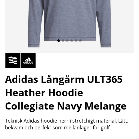
Adidas Långärm ULT365
Heather Hoodie
Collegiate Navy Melange
Teknisk Adidas hoodie herr i stretchigt material. Lätt,
bekväm och perfekt som mellanlager för golf.