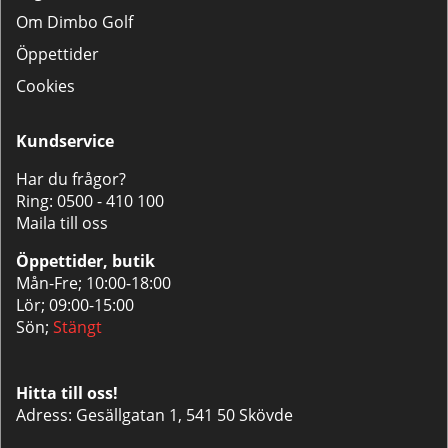
Om Dimbo Golf
Öppettider
Cookies
Kundservice
Har du frågor?
Ring:
0500 - 410 100
Maila till oss
Öppettider, butik
Mån-Fre; 10:00-18:00
Lör; 09:00-15:00
Sön;
Stängt
Hitta till oss!
Adress: Gesällgatan 1, 541 50 Skövde