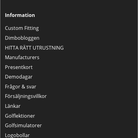
Information
Custom Fitting
Dimbobloggen
HITTA RÄTT UTRUSTNING
Manufacturers
Presentkort
Demodagar
Frågor & svar
Försäljningsvillkor
Länkar
Golflektioner
Golfsimulatorer
Logobollar