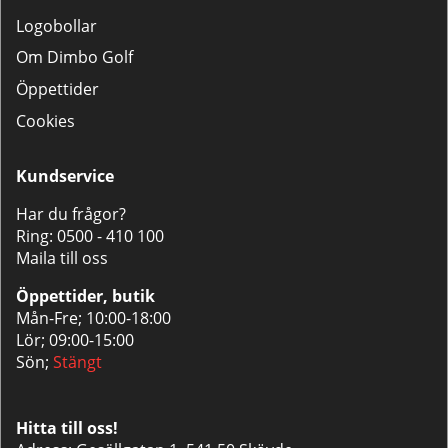
Logobollar
Om Dimbo Golf
Öppettider
Cookies
Kundservice
Har du frågor?
Ring:
0500 - 410 100
Maila till oss
Öppettider, butik
Mån-Fre; 10:00-18:00
Lör; 09:00-15:00
Sön;
Stängt
Hitta till oss!