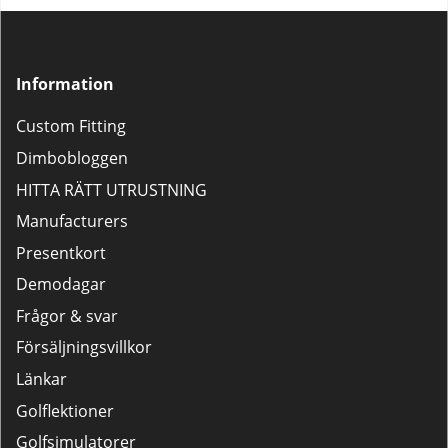
Information
Custom Fitting
Dimbobloggen
HITTA RÄTT UTRUSTNING
Manufacturers
Presentkort
Demodagar
Frågor & svar
Försäljningsvillkor
Länkar
Golflektioner
Golfsimulatorer