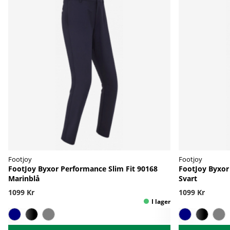
Footjoy
Footjoy
FootJoy Byxor Performance Slim Fit 90168
FootJoy Byxor
Marinblå
Svart
1099 Kr
1099 Kr