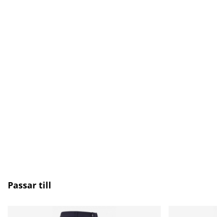
Passar till