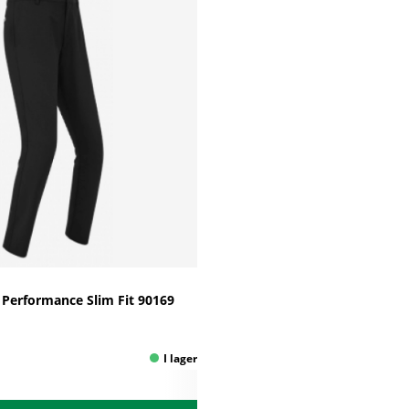
 Performance Slim Fit 90169