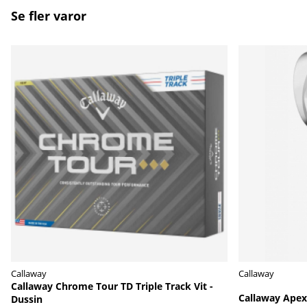
Se fler varor
Callaway
Callaway
Callaway Chrome Tour TD Triple Track Vit -
Callaway Apex
Dussin