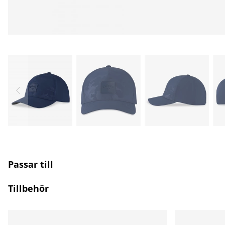
Passar till
Tillbehör