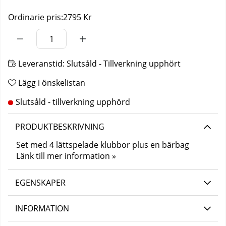
Ordinarie pris:
2795 Kr
Leveranstid:
Slutsåld - Tillverkning upphört
Lägg i önskelistan
PRODUKTBESKRIVNING
Set med 4 lättspelade klubbor plus en bärbag
Länk till mer information »
EGENSKAPER
INFORMATION