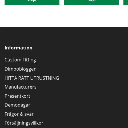
Information
Custom Fitting
Dimbobloggen
HITTA RÄTT UTRUSTNING
Manufacturers
Presentkort
Demodagar
Frågor & svar
Försäljningsvillkor