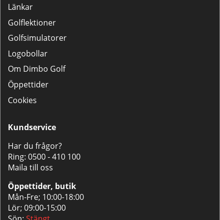
Länkar
Golflektioner
Golfsimulatorer
Logobollar
Om Dimbo Golf
Öppettider
Cookies
Kundservice
Har du frågor?
Ring:
0500 - 410 100
Maila till oss
Öppettider, butik
Mån-Fre; 10:00-18:00
Lör; 09:00-15:00
Sön;
Stängt