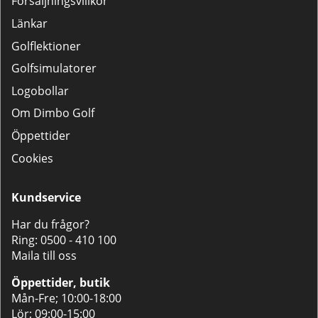
Försäljningsvillkor
Länkar
Golflektioner
Golfsimulatorer
Logobollar
Om Dimbo Golf
Öppettider
Cookies
Kundservice
Har du frågor?
Ring:
0500 - 410 100
Maila till oss
Öppettider, butik
Mån-Fre; 10:00-18:00
Lör; 09:00-15:00