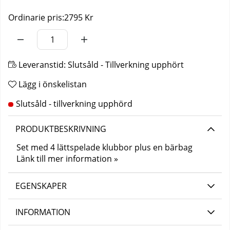
Ordinarie pris:
2795 Kr
Leveranstid:
Slutsåld - Tillverkning upphört
Lägg i önskelistan
PRODUKTBESKRIVNING
Set med 4 lättspelade klubbor plus en bärbag
Länk till mer information »
EGENSKAPER
INFORMATION