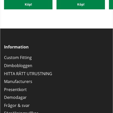
Köp!
Köp!
Information
Custom Fitting
Dimbobloggen
HITTA RÄTT UTRUSTNING
Manufacturers
Presentkort
Demodagar
Frågor & svar