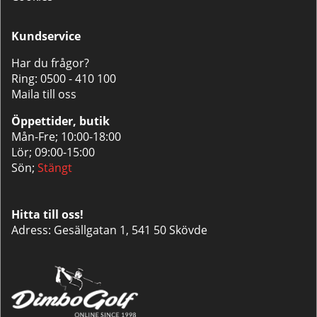
Kundservice
Har du frågor?
Ring:
0500 - 410 100
Maila till oss
Öppettider, butik
Mån-Fre; 10:00-18:00
Lör; 09:00-15:00
Sön;
Stängt
Hitta till oss!
Adress: Gesällgatan 1, 541 50 Skövde