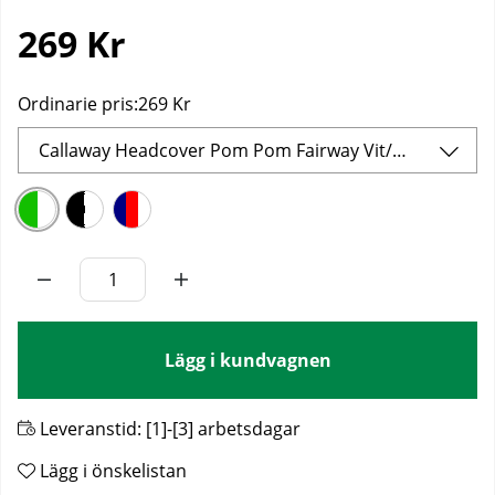
269
Kr
Ordinarie pris:
269 Kr
Callaway Headcover Pom Pom Fairway Vit/Grön
Lägg i kundvagnen
Leveranstid:
[1]-[3] arbetsdagar
Lägg i önskelistan