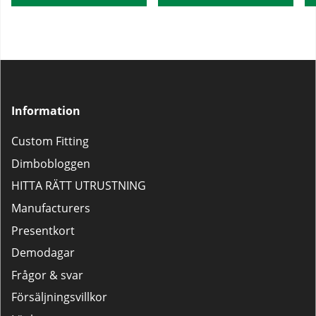
Information
Custom Fitting
Dimbobloggen
HITTA RÄTT UTRUSTNING
Manufacturers
Presentkort
Demodagar
Frågor & svar
Försäljningsvillkor