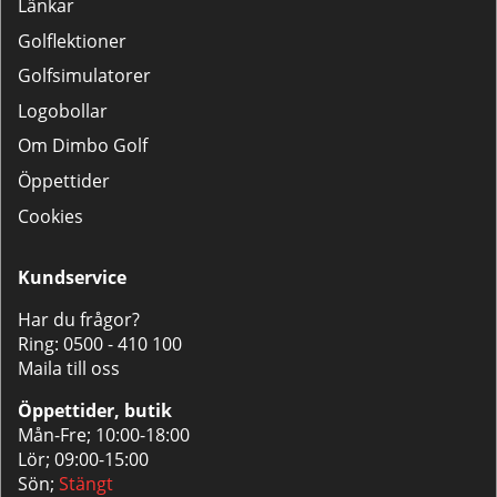
Länkar
Golflektioner
Golfsimulatorer
Logobollar
Om Dimbo Golf
Öppettider
Cookies
Kundservice
Har du frågor?
Ring:
0500 - 410 100
Maila till oss
Öppettider, butik
Mån-Fre; 10:00-18:00
Lör; 09:00-15:00
Sön;
Stängt