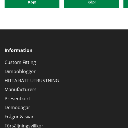
Köp!
Köp!
Information
Custom Fitting
Dimbobloggen
HITTA RÄTT UTRUSTNING
Manufacturers
Presentkort
Demodagar
Frågor & svar
Försäljningsvillkor