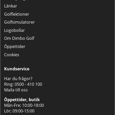
Länkar
Golflektioner
Golfsimulatorer
Logobollar
Om Dimbo Golf
Öppettider
Cookies
Kundservice
Har du frågor?
Ring:
0500 - 410 100
Maila till oss
Öppettider, butik
Mån-Fre; 10:00-18:00
Lör; 09:00-15:00