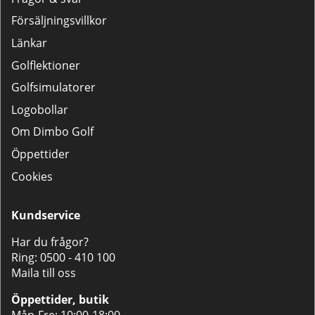
Försäljningsvillkor
Länkar
Golflektioner
Golfsimulatorer
Logobollar
Om Dimbo Golf
Öppettider
Cookies
Kundservice
Har du frågor?
Ring:
0500 - 410 100
Maila till oss
Öppettider, butik