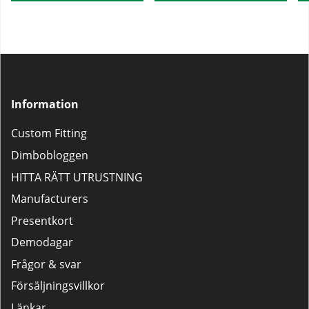
Information
Custom Fitting
Dimbobloggen
HITTA RÄTT UTRUSTNING
Manufacturers
Presentkort
Demodagar
Frågor & svar
Försäljningsvillkor
Länkar