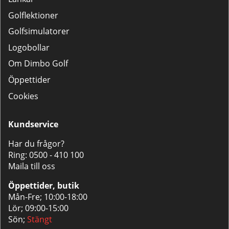
Golflektioner
Golfsimulatorer
Logobollar
Om Dimbo Golf
Öppettider
Cookies
Kundservice
Har du frågor?
Ring:
0500 - 410 100
Maila till oss
Öppettider, butik
Mån-Fre; 10:00-18:00
Lör; 09:00-15:00
Sön;
Stängt