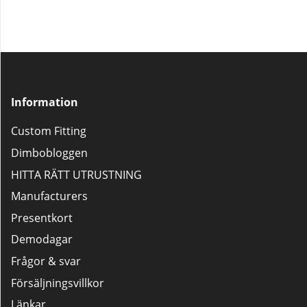
Information
Custom Fitting
Dimbobloggen
HITTA RÄTT UTRUSTNING
Manufacturers
Presentkort
Demodagar
Frågor & svar
Försäljningsvillkor
Länkar