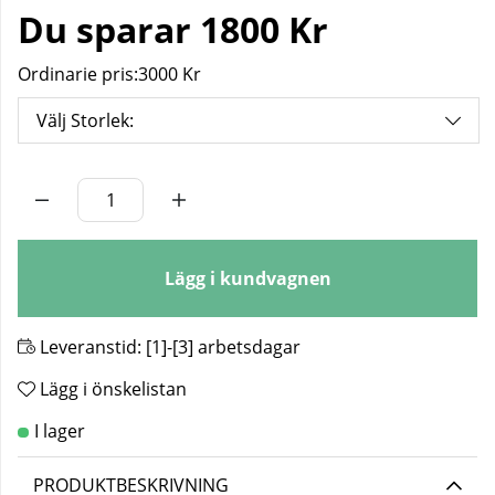
Du sparar
1800 Kr
Ordinarie pris:
3000 Kr
Välj Storlek:
Antal
Lägg i kundvagnen
Leveranstid:
[1]-[3] arbetsdagar
Lägg i önskelistan
PRODUKTBESKRIVNING