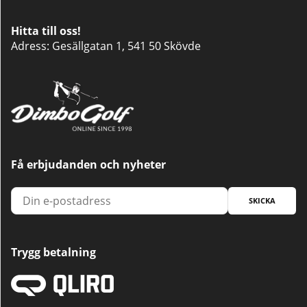
Hitta till oss!
Adress: Gesällgatan 1, 541 50 Skövde
Få erbjudanden och nyheter
SKICKA
Trygg betalning