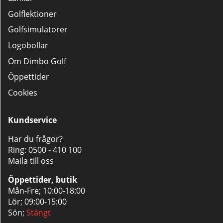
Golflektioner
Golfsimulatorer
Logobollar
Om Dimbo Golf
Öppettider
Cookies
Kundservice
Har du frågor?
Ring:
0500 - 410 100
Maila till oss
Öppettider, butik
Mån-Fre; 10:00-18:00
Lör; 09:00-15:00
Sön;
Stängt