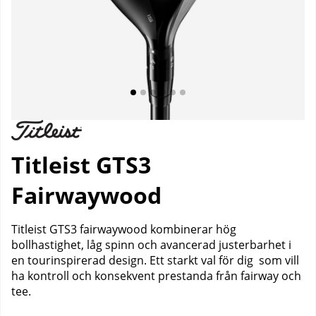
Titleist GTS3
Fairwaywood
Titleist GTS3 fairwaywood kombinerar hög
bollhastighet, låg spinn och avancerad justerbarhet i
en tourinspirerad design. Ett starkt val för dig som vill
ha kontroll och konsekvent prestanda från fairway och
tee.