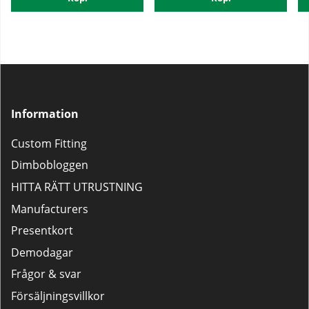
Information
Custom Fitting
Dimbobloggen
HITTA RÄTT UTRUSTNING
Manufacturers
Presentkort
Demodagar
Frågor & svar
Försäljningsvillkor