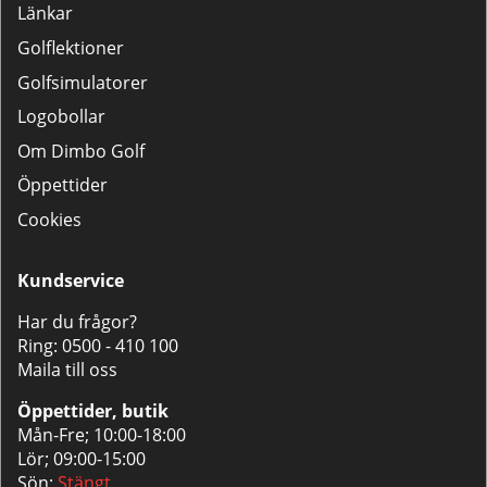
Länkar
Golflektioner
Golfsimulatorer
Logobollar
Om Dimbo Golf
Öppettider
Cookies
Kundservice
Har du frågor?
Ring:
0500 - 410 100
Maila till oss
Öppettider, butik
Mån-Fre; 10:00-18:00
Lör; 09:00-15:00
Sön;
Stängt