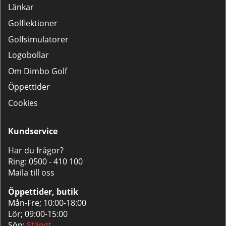
Länkar
Golflektioner
Golfsimulatorer
Logobollar
Om Dimbo Golf
Öppettider
Cookies
Kundservice
Har du frågor?
Ring:
0500 - 410 100
Maila till oss
Öppettider, butik
Mån-Fre; 10:00-18:00
Lör; 09:00-15:00
Sön;
Stängt