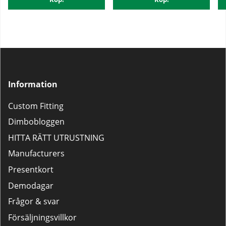
Information
Custom Fitting
Dimbobloggen
HITTA RÄTT UTRUSTNING
Manufacturers
Presentkort
Demodagar
Frågor & svar
Försäljningsvillkor