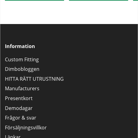
Information
Custom Fitting
Dimbobloggen
HITTA RÄTT UTRUSTNING
Manufacturers
Presentkort
Demodagar
Frågor & svar
Försäljningsvillkor
Länkar