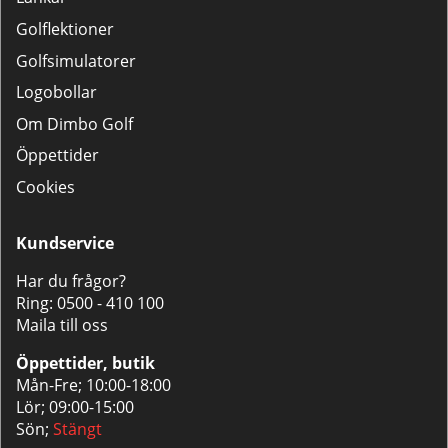
Golflektioner
Golfsimulatorer
Logobollar
Om Dimbo Golf
Öppettider
Cookies
Kundservice
Har du frågor?
Ring:
0500 - 410 100
Maila till oss
Öppettider, butik
Mån-Fre; 10:00-18:00
Lör; 09:00-15:00
Sön;
Stängt