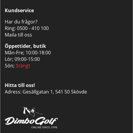
Kundservice
Har du frågor?
Ring:
0500 - 410 100
Maila till oss
Öppettider, butik
Mån-Fre; 10:00-18:00
Lör; 09:00-15:00
Sön;
Stängt
Hitta till oss!
Adress: Gesällgatan 1, 541 50 Skövde