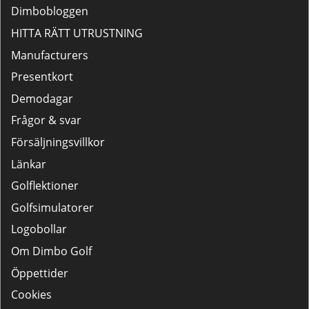
Dimbobloggen
HITTA RÄTT UTRUSTNING
Manufacturers
Presentkort
Demodagar
Frågor & svar
Försäljningsvillkor
Länkar
Golflektioner
Golfsimulatorer
Logobollar
Om Dimbo Golf
Öppettider
Cookies