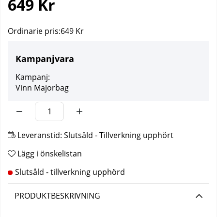
649
Kr
Ordinarie pris:
649 Kr
Kampanjvara
Kampanj:
Vinn Majorbag
Leveranstid:
Slutsåld - Tillverkning upphört
Lägg i önskelistan
PRODUKTBESKRIVNING