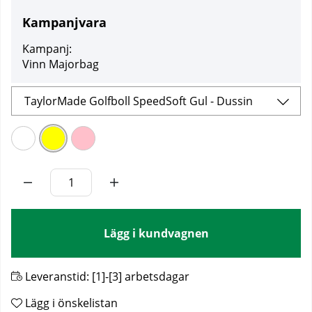
Kampanjvara
Kampanj:
Vinn Majorbag
TaylorMade Golfboll SpeedSoft Gul - Dussin
Lägg i kundvagnen
Leveranstid:
[1]-[3] arbetsdagar
Lägg i önskelistan