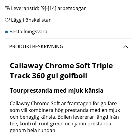
Leveranstid:
[9]-[14] arbetsdagar
Lägg i önskelistan
PRODUKTBESKRIVNING
Callaway Chrome Soft Triple
Track 360 gul golfboll
Tourprestanda med mjuk känsla
Callaway Chrome Soft är framtagen för golfare
som vill kombinera hög prestanda med en mjuk
och behaglig känsla. Bollen levererar längd från
tee, kontroll runt green och jämn prestanda
genom hela rundan.