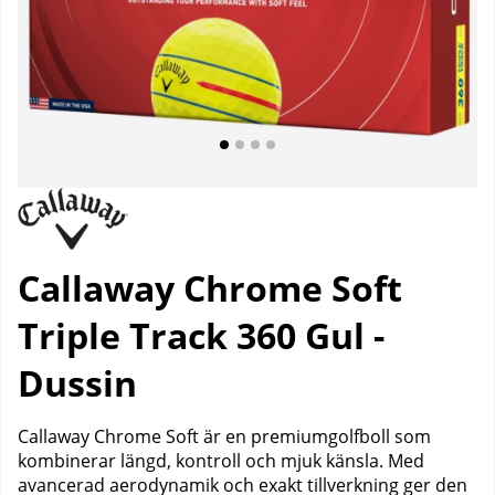
Callaway Chrome Soft
Triple Track 360 Gul -
Dussin
Callaway Chrome Soft är en premiumgolfboll som
kombinerar längd, kontroll och mjuk känsla. Med
avancerad aerodynamik och exakt tillverkning ger den