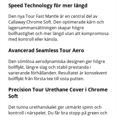
Speed Technology för mer längd
Den nya Tour Fast Mantle är en central del av
Callaway Chrome Soft. Den optimerade kärn och
lagersammansättningen skapar högre
bollhastighet och mer längd utan att kompromissa
med kontroll eller känsla.
Avancerad Seamless Tour Aero
Den sömlösa aerodynamiska designen ger högre
bollflykt, längre slag och stabil prestanda i
varierande förhållanden. Resultatet är konsekvent
bollflykt från första tee till sista putten.
Precision Tour Urethane Cover i Chrome
Soft
Det tunna urethanskalet ger utmärkt spinn och
kontroll i närspelet. Du får bra stopp på green och