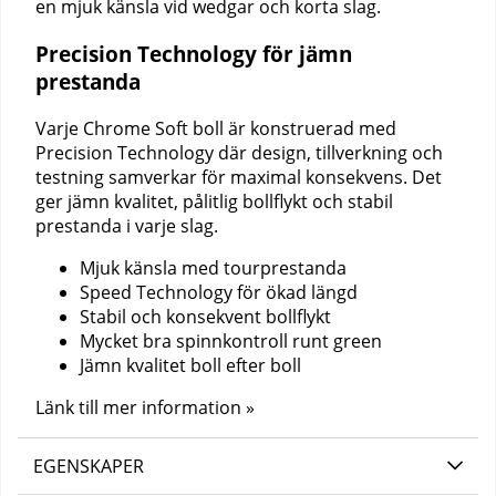
en mjuk känsla vid wedgar och korta slag.
Precision Technology för jämn
prestanda
Varje Chrome Soft boll är konstruerad med
Precision Technology där design, tillverkning och
testning samverkar för maximal konsekvens. Det
ger jämn kvalitet, pålitlig bollflykt och stabil
prestanda i varje slag.
Mjuk känsla med tourprestanda
Speed Technology för ökad längd
Stabil och konsekvent bollflykt
Mycket bra spinnkontroll runt green
Jämn kvalitet boll efter boll
Länk till mer information »
EGENSKAPER