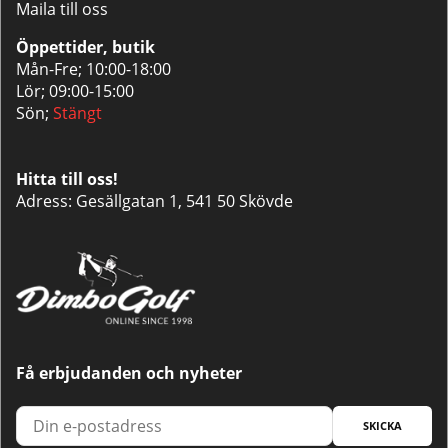
Maila till oss
Öppettider, butik
Mån-Fre; 10:00-18:00
Lör; 09:00-15:00
Sön;
Stängt
Hitta till oss!
Adress: Gesällgatan 1, 541 50 Skövde
Få erbjudanden och nyheter
SKICKA