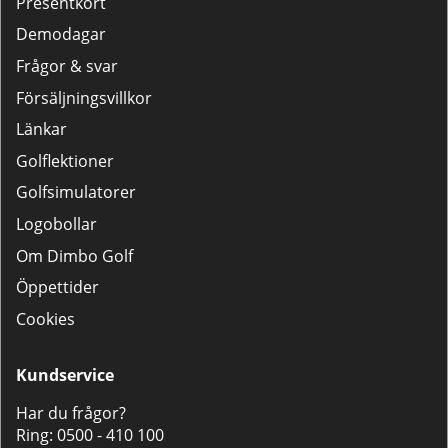
Presentkort
Demodagar
Frågor & svar
Försäljningsvillkor
Länkar
Golflektioner
Golfsimulatorer
Logobollar
Om Dimbo Golf
Öppettider
Cookies
Kundservice
Har du frågor?
Ring:
0500 - 410 100