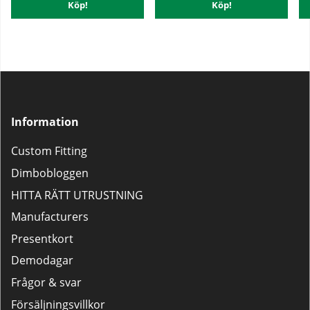
Köp!
Köp!
Information
Custom Fitting
Dimbobloggen
HITTA RÄTT UTRUSTNING
Manufacturers
Presentkort
Demodagar
Frågor & svar
Försäljningsvillkor