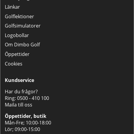
Länkar
Golflektioner
Golfsimulatorer
Logobollar
Om Dimbo Golf
Öppettider
Cookies
Kundservice
Har du frågor?
Ring:
0500 - 410 100
Maila till oss
Öppettider, butik
Mån-Fre; 10:00-18:00
Lör; 09:00-15:00