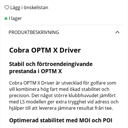
Lägg i önskelistan
PRODUKTBESKRIVNING
Cobra OPTM X Driver
Stabil och förtroendeingivande
prestanda i OPTM X
Cobra OPTM X Driver är utvecklad för golfare som
vill kombinera hög fart med ökad stabilitet och
precision. Det något större klubbhuvudet jämfört
med LS modellen ger extra trygghet vid adress och
hjälper till att leverera jämnare resultat från tee.
Optimerad stabilitet med MOI och POI