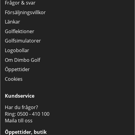
Frågor & svar
Försäljningsvillkor
Länkar
Golflektioner
Golfsimulatorer
Logobollar
Om Dimbo Golf
Öppettider
Cookies
Kundservice
Har du frågor?
Ring:
0500 - 410 100
Maila till oss
Öppettider, butik