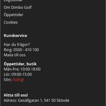
Om Dimbo Golf
Öppettider
Cookies
Kundservice
Har du frågor?
Ring:
0500 - 410 100
Maila till oss
Öppettider, butik
Mån-Fre; 10:00-18:00
Lör; 09:00-15:00
Sön;
Stängt
Hitta till oss!
Adress: Gesällgatan 1, 541 50 Skövde