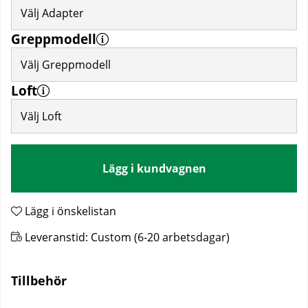
Välj Adapter
Greppmodell
Välj Greppmodell
Loft
Välj Loft
Lägg i kundvagnen
Lägg i önskelistan
Leveranstid:
Custom (6-20 arbetsdagar)
Tillbehör