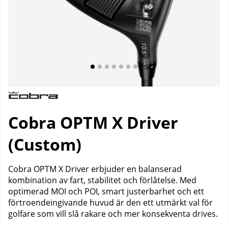
Cobra OPTM X Driver
(Custom)
Cobra OPTM X Driver erbjuder en balanserad
kombination av fart, stabilitet och förlåtelse. Med
optimerad MOI och POI, smart justerbarhet och ett
förtroendeingivande huvud är den ett utmärkt val för
golfare som vill slå rakare och mer konsekventa drives.