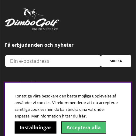
Få erbjudanden och nyheter
SKICKA
Trygg betalning
För att ge våra besökare den bästa möjliga upplevelse så
använder vi cookies. Vi rekommenderar att du accepterar
samtliga cookies men du kan ändra dina val under
Följ oss
anpassa.
Mer information hittar du
här.
Inställningar
Acceptera alla