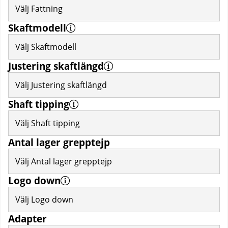
Välj Fattning
Skaftmodell
Välj Skaftmodell
Justering skaftlängd
Välj Justering skaftlängd
Shaft tipping
Välj Shaft tipping
Antal lager grepptejp
Välj Antal lager grepptejp
Logo down
Välj Logo down
Adapter