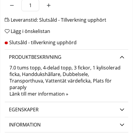
Leveranstid:
Slutsåld - Tillverkning upphört
Lägg i önskelistan
PRODUKTBESKRIVNING
7.0 tums topp, 4-delad topp, 3 fickor, 1 kylisolerad
ficka, Handdukshållare, Dubbelsele,
Transporthuva, Vattentät värdeficka, Plats för
paraply
Länk till mer information »
EGENSKAPER
INFORMATION