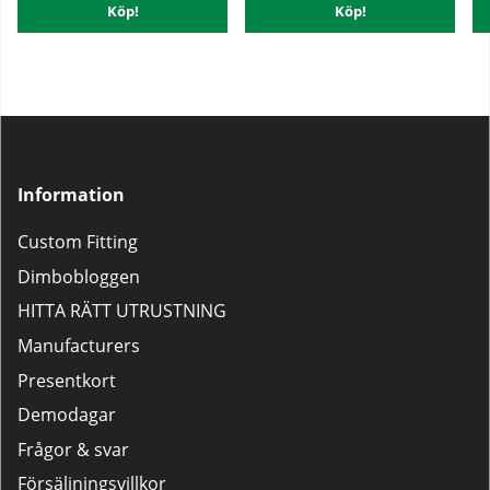
Köp!
Köp!
Information
Custom Fitting
Dimbobloggen
HITTA RÄTT UTRUSTNING
Manufacturers
Presentkort
Demodagar
Frågor & svar
Försäljningsvillkor