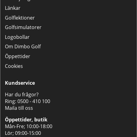
Länkar
Golflektioner
Golfsimulatorer
Logobollar
Om Dimbo Golf
Öppettider
Cookies
Kundservice
Har du frågor?
Ring:
0500 - 410 100
Maila till oss
Öppettider, butik
Mån-Fre; 10:00-18:00
Lör; 09:00-15:00