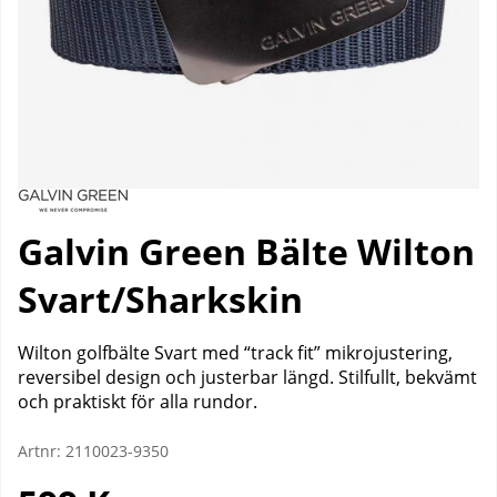
Galvin Green Bälte Wilton
Svart/Sharkskin
Wilton golfbälte Svart med “track fit” mikrojustering,
reversibel design och justerbar längd. Stilfullt, bekvämt
och praktiskt för alla rundor.
Artnr:
2110023-9350