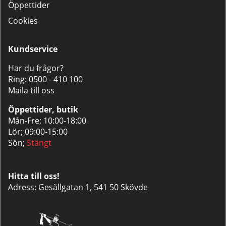
Öppettider
Cookies
Kundservice
Har du frågor?
Ring:
0500 - 410 100
Maila till oss
Öppettider, butik
Mån-Fre; 10:00-18:00
Lör; 09:00-15:00
Sön;
Stängt
Hitta till oss!
Adress: Gesällgatan 1, 541 50 Skövde