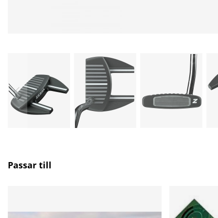
Passar till