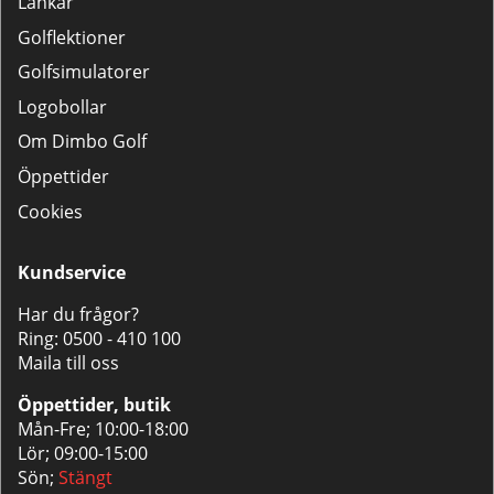
Länkar
Golflektioner
Golfsimulatorer
Logobollar
Om Dimbo Golf
Öppettider
Cookies
Kundservice
Har du frågor?
Ring:
0500 - 410 100
Maila till oss
Öppettider, butik
Mån-Fre; 10:00-18:00
Lör; 09:00-15:00
Sön;
Stängt