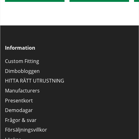
Information
Custom Fitting
Dimbobloggen
HITTA RÄTT UTRUSTNING
Manufacturers
Presentkort
Demodagar
Frågor & svar
Försäljningsvillkor