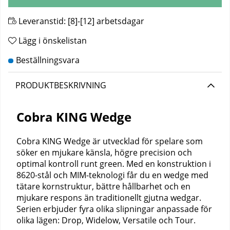
Leveranstid:
[8]-[12] arbetsdagar
Lägg i önskelistan
PRODUKTBESKRIVNING
Cobra KING Wedge
Cobra KING Wedge är utvecklad för spelare som
söker en mjukare känsla, högre precision och
optimal kontroll runt green. Med en konstruktion i
8620-stål och MIM-teknologi får du en wedge med
tätare kornstruktur, bättre hållbarhet och en
mjukare respons än traditionellt gjutna wedgar.
Serien erbjuder fyra olika slipningar anpassade för
olika lägen: Drop, Widelow, Versatile och Tour.