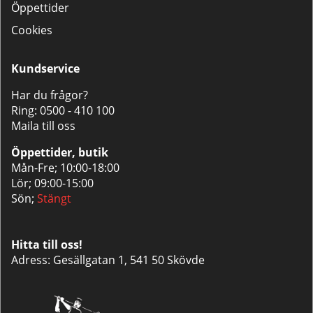
Öppettider
Cookies
Kundservice
Har du frågor?
Ring:
0500 - 410 100
Maila till oss
Öppettider, butik
Mån-Fre; 10:00-18:00
Lör; 09:00-15:00
Sön;
Stängt
Hitta till oss!
Adress: Gesällgatan 1, 541 50 Skövde