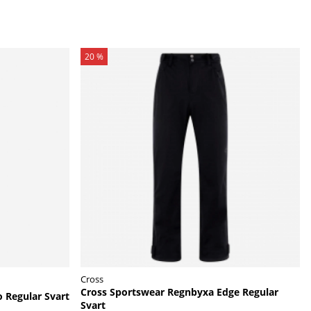
20 %
Cross
Cross Sportswear Regnbyxa Edge Regular
 Regular Svart
Svart