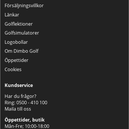
Försäljningsvillkor
Länkar
Golflektioner
Golfsimulatorer
Logobollar
Om Dimbo Golf
Öppettider
Cookies
Kundservice
Har du frågor?
Ring:
0500 - 410 100
Maila till oss
Öppettider, butik
Mån-Fre; 10:00-18:00