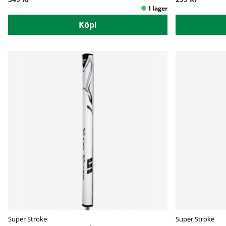
Köp!
Super Stroke
Super Stroke