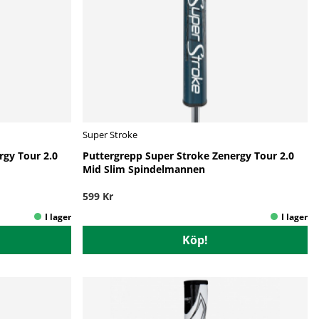
Super Stroke
rgy Tour 2.0
Puttergrepp Super Stroke Zenergy Tour 2.0
Mid Slim Spindelmannen
599 Kr
Köp!