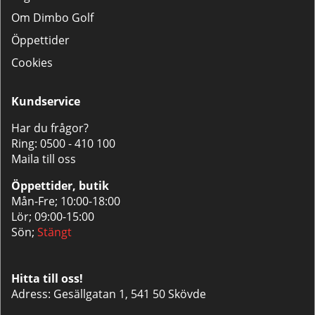
Om Dimbo Golf
Öppettider
Cookies
Kundservice
Har du frågor?
Ring:
0500 - 410 100
Maila till oss
Öppettider, butik
Mån-Fre; 10:00-18:00
Lör; 09:00-15:00
Sön;
Stängt
Hitta till oss!
Adress: Gesällgatan 1, 541 50 Skövde