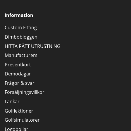
Information
Custom Fitting
Dimbobloggen
HITTA RÄTT UTRUSTNING
Manufacturers
Presentkort
Demodagar
Frågor & svar
Försäljningsvillkor
Länkar
Golflektioner
Golfsimulatorer
Logobollar