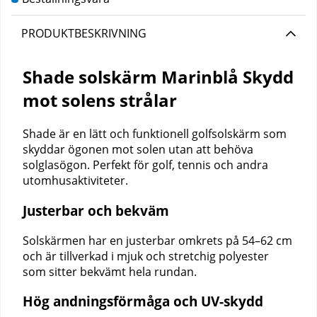
PRODUKTBESKRIVNING
Shade solskärm Marinblå Skydd
mot solens strålar
Shade är en lätt och funktionell golfsolskärm som
skyddar ögonen mot solen utan att behöva
solglasögon. Perfekt för golf, tennis och andra
utomhusaktiviteter.
Justerbar och bekväm
Solskärmen har en justerbar omkrets på 54–62 cm
och är tillverkad i mjuk och stretchig polyester
som sitter bekvämt hela rundan.
Hög andningsförmåga och UV-skydd