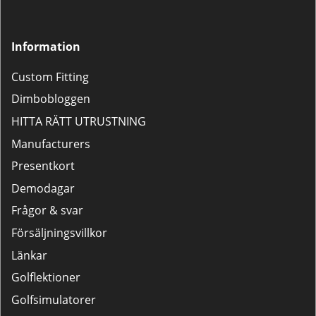
Information
Custom Fitting
Dimbobloggen
HITTA RÄTT UTRUSTNING
Manufacturers
Presentkort
Demodagar
Frågor & svar
Försäljningsvillkor
Länkar
Golflektioner
Golfsimulatorer