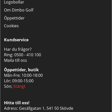
Logobollar
Om Dimbo Golf
Öppettider
Cookies
Kundservice
Har du frågor?
Ring:
0500 - 410 100
Maila till oss
Öppettider, butik
Mån-Fre; 10:00-18:00
Lör; 09:00-15:00
Sön;
Stängt
Hitta till oss!
Adress: Gesällgatan 1, 541 50 Skövde