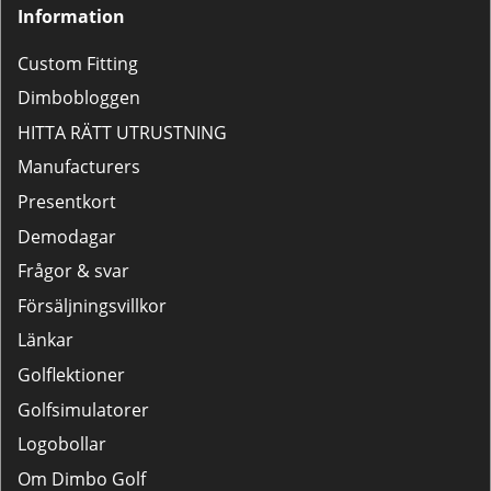
Information
Custom Fitting
Dimbobloggen
HITTA RÄTT UTRUSTNING
Manufacturers
Presentkort
Demodagar
Frågor & svar
Försäljningsvillkor
Länkar
Golflektioner
Golfsimulatorer
Logobollar
Om Dimbo Golf