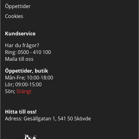
Öppettider
Cookies
Kundservice
Har du frågor?
Ring:
0500 - 410 100
Maila till oss
Öppettider, butik
Mån-Fre; 10:00-18:00
Lör; 09:00-15:00
Sön;
Stängt
Hitta till oss!
Adress: Gesällgatan 1, 541 50 Skövde