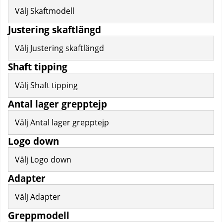
Välj Skaftmodell
Justering skaftlängd
Välj Justering skaftlängd
Shaft tipping
Välj Shaft tipping
Antal lager grepptejp
Välj Antal lager grepptejp
Logo down
Välj Logo down
Adapter
Välj Adapter
Greppmodell