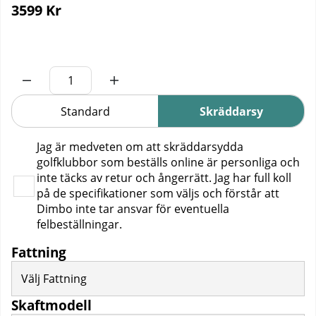
3599
Kr
Standard
Skräddarsy
Jag är medveten om att skräddarsydda
golfklubbor som beställs online är personliga och
inte täcks av retur och ångerrätt. Jag har full koll
på de specifikationer som väljs och förstår att
Dimbo inte tar ansvar för eventuella
felbeställningar.
Fattning
Välj Fattning
Skaftmodell